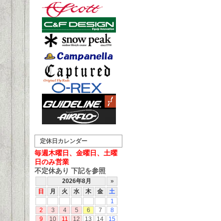
定休日カレンダー
毎週木曜日、金曜日、土曜
日のみ営業
不定休あり 下記を参照