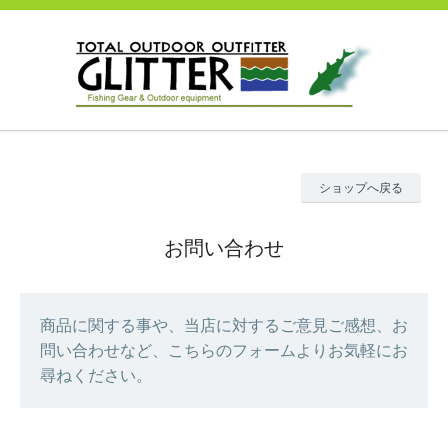
ショップへ戻る
お問い合わせ
商品に関する事や、当店に対するご意見ご感想、お
問い合わせなど、こちらのフォームよりお気軽にお
尋ねください。