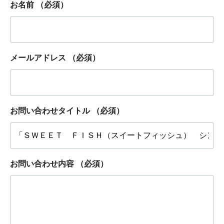
お名前
（必須）
メールアドレス
（必須）
お問い合わせタイトル
（必須）
お問い合わせ内容
（必須）