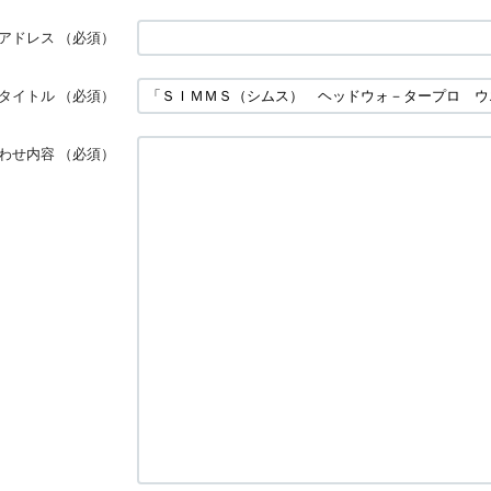
アドレス
（必須）
タイトル
（必須）
わせ内容
（必須）