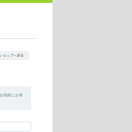
ショップへ戻る
お気軽にお尋