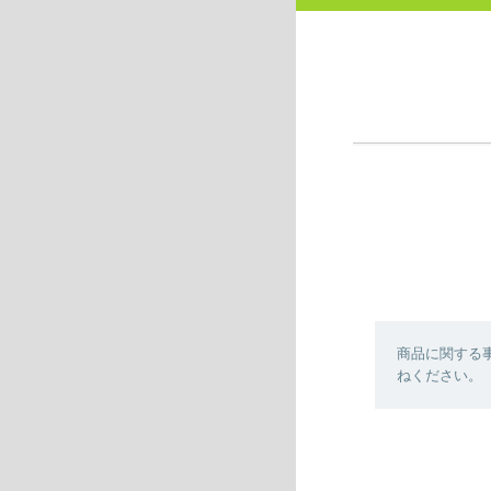
商品に関する
ねください。