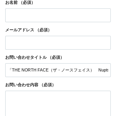
お名前
（必須）
メールアドレス
（必須）
お問い合わせタイトル
（必須）
お問い合わせ内容
（必須）