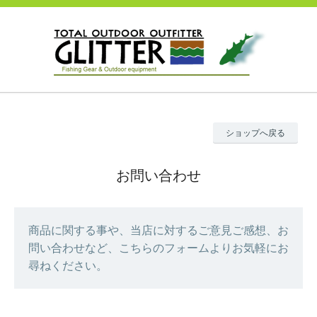
ショップへ戻る
お問い合わせ
商品に関する事や、当店に対するご意見ご感想、お
問い合わせなど、こちらのフォームよりお気軽にお
尋ねください。