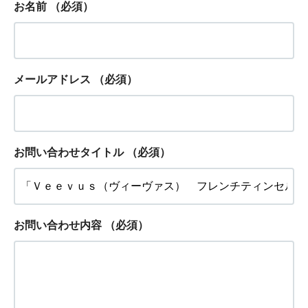
お名前
（必須）
メールアドレス
（必須）
お問い合わせタイトル
（必須）
お問い合わせ内容
（必須）