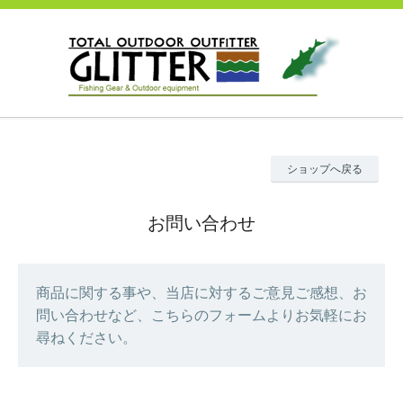
ショップへ戻る
お問い合わせ
商品に関する事や、当店に対するご意見ご感想、お
問い合わせなど、こちらのフォームよりお気軽にお
尋ねください。