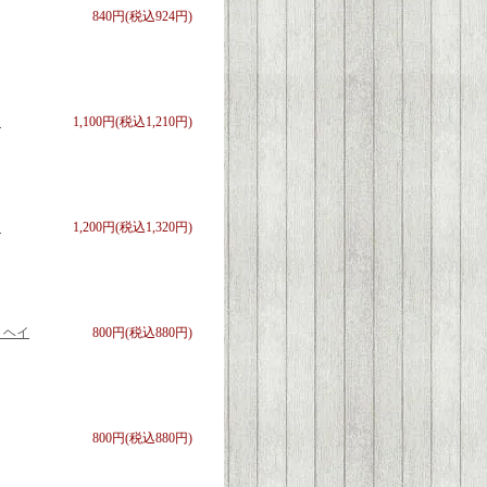
840円(税込924円)
ョ
1,100円(税込1,210円)
ョ
1,200円(税込1,320円)
 ヘイ
800円(税込880円)
800円(税込880円)