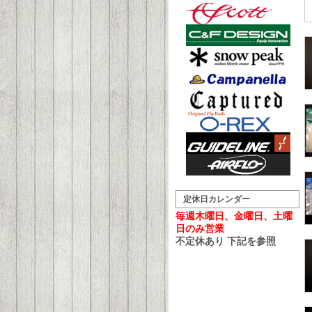
定休日カレンダー
毎週木曜日、金曜日、土曜
日のみ営業
不定休あり 下記を参照