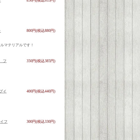
ャ
850円(税込935円)
ャ
800円(税込880円)
アルマテリアルです！
 フ
350円(税込385円)
ブイ
400円(税込440円)
ライフ
300円(税込330円)