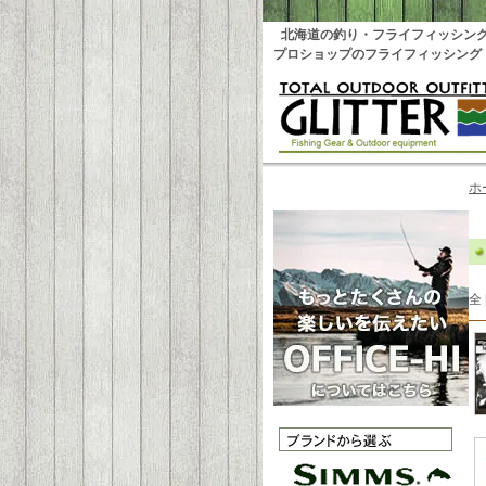
北海道の釣り・フライフィッシン
プロショップのフライフィッシング
ホ
全 