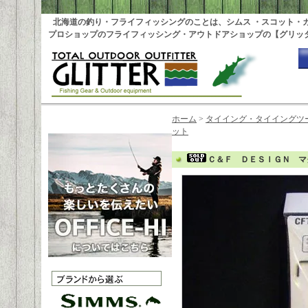
北海道の釣り・フライフィッシングのことは、シムス ・スコット・
プロショップのフライフィッシング・アウトドアショップの【グリッ
ホーム
>
タイイング・タイイングツ
ット
Ｃ＆Ｆ ＤＥＳＩＧＮ マ