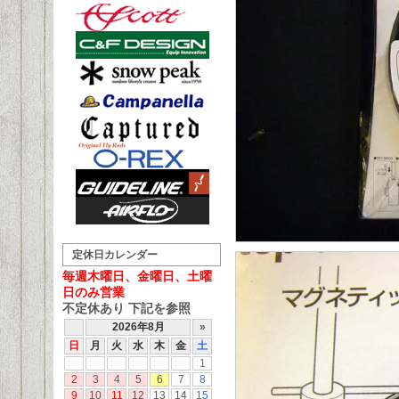
定休日カレンダー
毎週木曜日、金曜日、土曜
日のみ営業
不定休あり 下記を参照