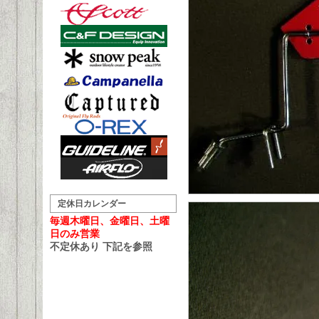
定休日カレンダー
毎週木曜日、金曜日、土曜
日のみ営業
不定休あり 下記を参照