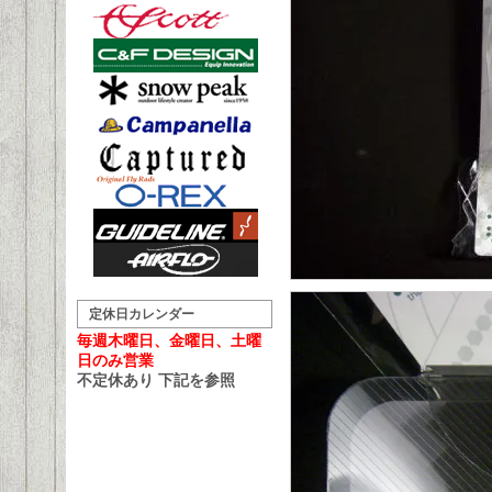
定休日カレンダー
毎週木曜日、金曜日、土曜
日のみ営業
不定休あり 下記を参照