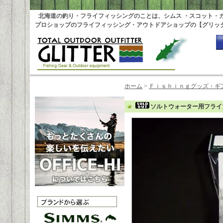
北海道の釣り・フライフィッシングのことは、シムス ・スコット・
プロショップのフライフィッシング・アウトドアショップの【グリッ
ホーム
>
Ｆｉｓｈｉｎｇグッズ・ギ
ソルトウォーター用フライ