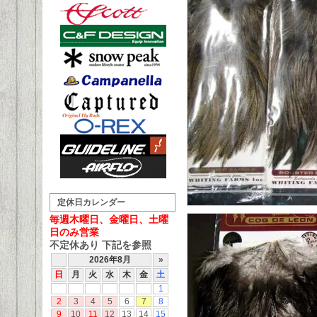
定休日カレンダー
毎週木曜日、金曜日、土曜
日のみ営業
不定休あり 下記を参照