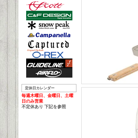
定休日カレンダー
毎週木曜日、金曜日、土曜
日のみ営業
不定休あり 下記を参照