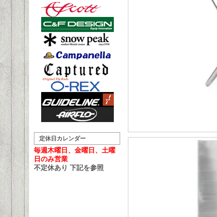
定休日カレンダー
毎週木曜日、金曜日、土曜
日のみ営業
不定休あり 下記を参照