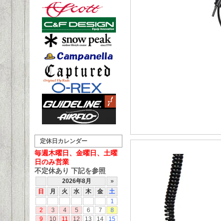
定休日カレンダー
毎週木曜日、金曜日、土曜
日のみ営業
不定休あり 下記を参照