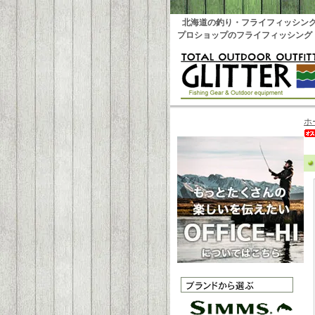
北海道の釣り・フライフィッシン
プロショップのフライフィッシング
ホ