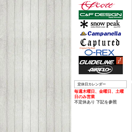
定休日カレンダー
毎週木曜日、金曜日、土曜
日のみ営業
不定休あり 下記を参照