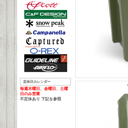
定休日カレンダー
毎週木曜日、金曜日、土曜
日のみ営業
不定休あり 下記を参照