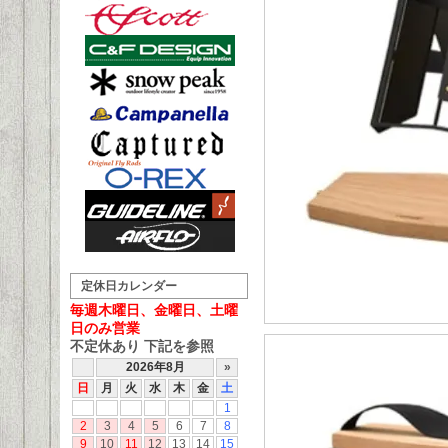
定休日カレンダー
毎週木曜日、金曜日、土曜
日のみ営業
不定休あり 下記を参照