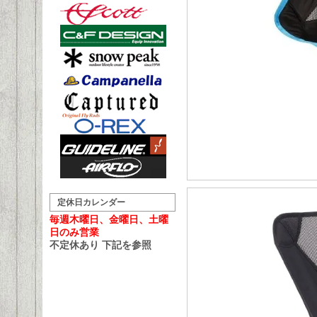
定休日カレンダー
毎週木曜日、金曜日、土曜
日のみ営業
不定休あり 下記を参照