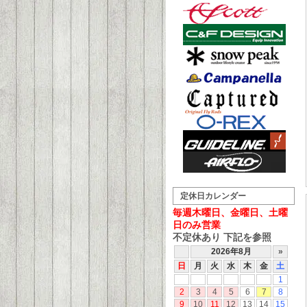
定休日カレンダー
毎週木曜日、金曜日、土曜
日のみ営業
不定休あり 下記を参照