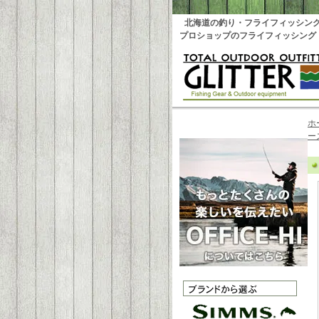
北海道の釣り・フライフィッシン
プロショップのフライフィッシング
ホ
ー