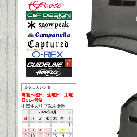
定休日カレンダー
毎週木曜日、金曜日、土曜
日のみ営業
不定休あり 下記を参照