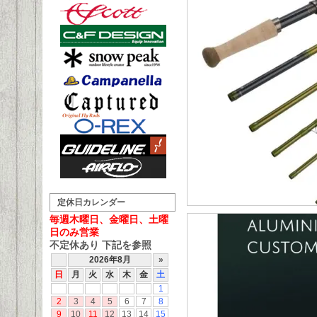
定休日カレンダー
毎週木曜日、金曜日、土曜
日のみ営業
不定休あり 下記を参照