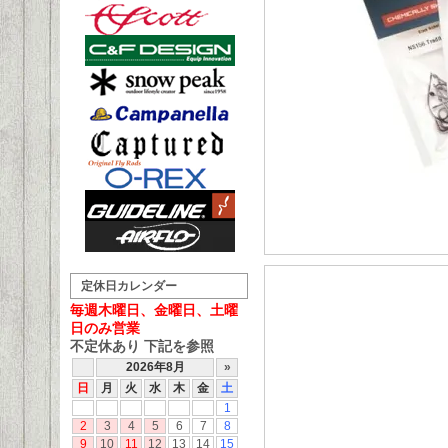
定休日カレンダー
毎週木曜日、金曜日、土曜
日のみ営業
不定休あり 下記を参照