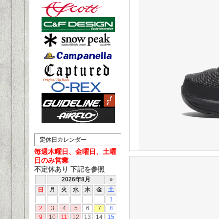
定休日カレンダー
毎週木曜日、金曜日、土曜
日のみ営業
不定休あり 下記を参照