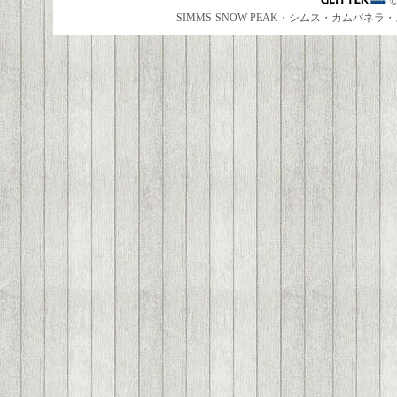
SIMMS-SNOW PEAK・シムス・カムパ