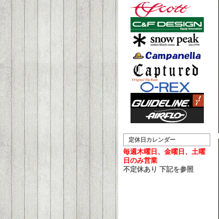
定休日カレンダー
毎週木曜日、金曜日、土曜
日のみ営業
不定休あり 下記を参照