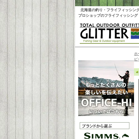
北海道の釣り・フライフィッシン
プロショップのフライフィッシング
ホ
ピ