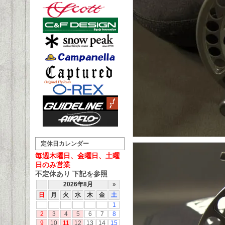
定休日カレンダー
毎週木曜日、金曜日、土曜
日のみ営業
不定休あり 下記を参照