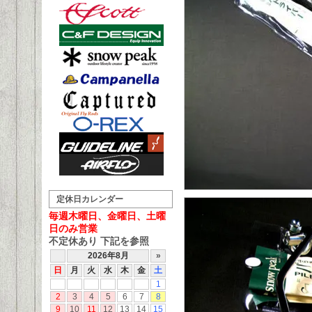
定休日カレンダー
毎週木曜日、金曜日、土曜
日のみ営業
不定休あり 下記を参照