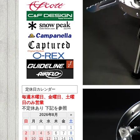
定休日カレンダー
毎週木曜日、金曜日、土曜
日のみ営業
不定休あり 下記を参照