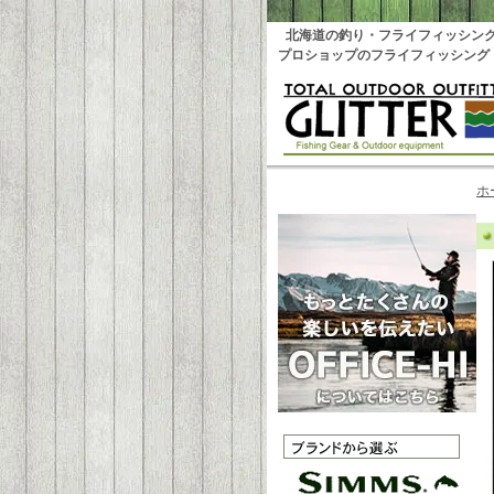
北海道の釣り・フライフィッシン
プロショップのフライフィッシング
ホ