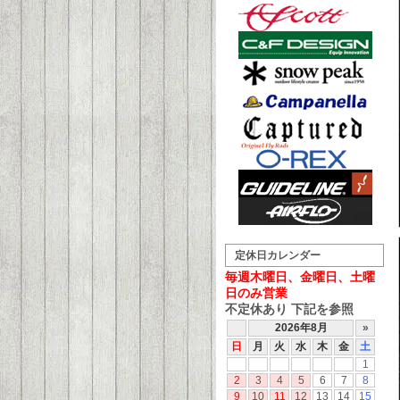
定休日カレンダー
毎週木曜日、金曜日、土曜
日のみ営業
不定休あり 下記を参照