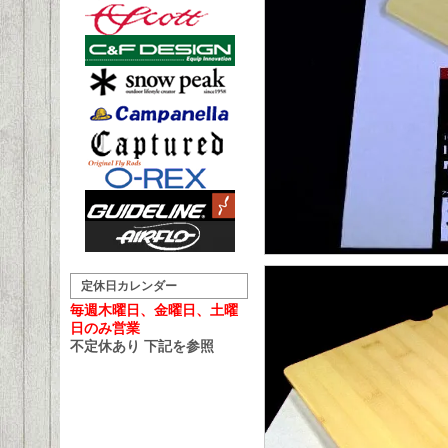
定休日カレンダー
毎週木曜日、金曜日、土曜
日のみ営業
不定休あり 下記を参照