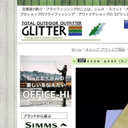
北海道の釣り・フライフィッシングのことは、シムス ・スコット・
プロショップのフライフィッシング・アウトドアショップの【グリッ
ホーム
>
キャンプ･アウトドア用品
ｓｎｏｗ ｐｅａｋ（スノ