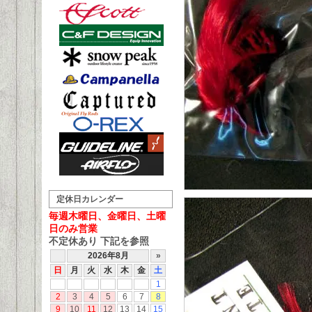
定休日カレンダー
毎週木曜日、金曜日、土曜
日のみ営業
不定休あり 下記を参照