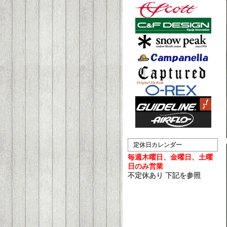
定休日カレンダー
毎週木曜日、金曜日、土曜
日のみ営業
不定休あり 下記を参照