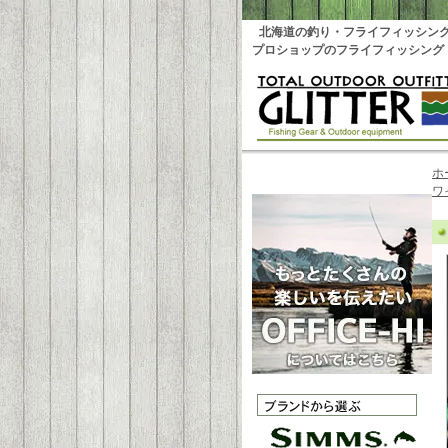
北海道の釣り・フライフィッシン
プロショップのフライフィッシング
ホ
ワ