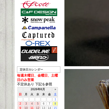
定休日カレンダー
毎週木曜日、金曜日、土曜
日のみ営業
不定休あり 下記を参照