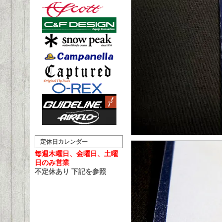
定休日カレンダー
毎週木曜日、金曜日、土曜
日のみ営業
不定休あり 下記を参照